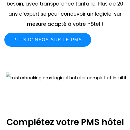
besoin, avec transparence tarifaire. Plus de 20
ans d’expertise pour concevoir un logiciel sur
mesure adapté à votre hôtel !
PLUS D'INFOS SUR LE PMS
Complétez votre PMS hôtel