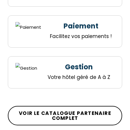
Paiement
Facilitez vos paiements !
Gestion
Votre hôtel géré de A à Z
VOIR LE CATALOGUE PARTENAIRE
COMPLET