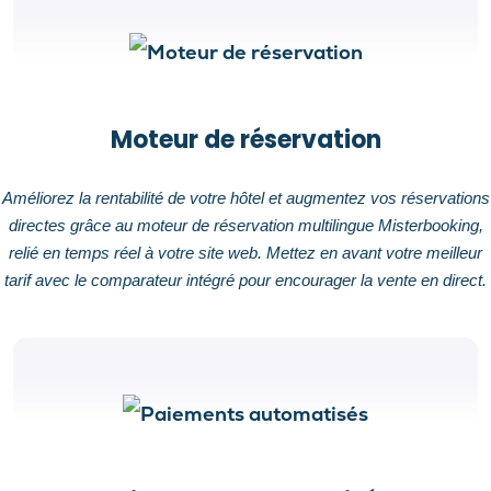
Moteur de réservation
Améliorez la rentabilité de votre hôtel et augmentez vos réservations
directes grâce au moteur de réservation multilingue Misterbooking,
relié en temps réel à votre site web. Mettez en avant votre meilleur
tarif avec le comparateur intégré pour encourager la vente en direct.