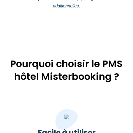
additionnelles.
Pourquoi choisir le PMS
hôtel Misterbooking ?
Facile à utiliser