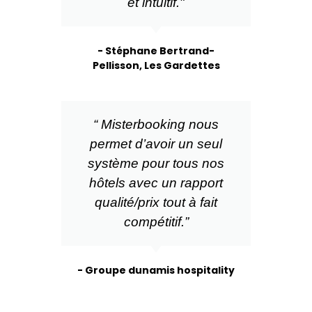
et intuitif."
- Stéphane Bertrand-
Pellisson, Les Gardettes
“ Misterbooking nous
permet d’avoir un seul
système pour tous nos
hôtels avec un rapport
qualité/prix tout à fait
compétitif.”
- Groupe dunamis hospitality