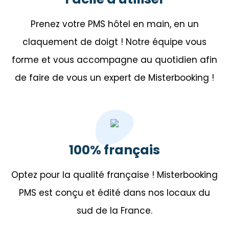
Prenez votre PMS hôtel en main, en un
claquement de doigt ! Notre équipe vous
forme et vous accompagne au quotidien afin
de faire de vous un expert de Misterbooking !
100% français
Optez pour la qualité française ! Misterbooking
PMS est conçu et édité dans nos locaux du
sud de la France.