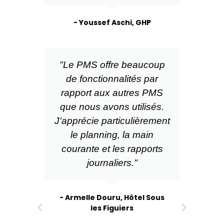
- Youssef Aschi, GHP
"Le PMS offre beaucoup
de fonctionnalités par
rapport aux autres PMS
que nous avons utilisés.
J'apprécie particulièrement
le planning, la main
courante et les rapports
journaliers."
- Armelle Douru, Hôtel Sous
les Figuiers