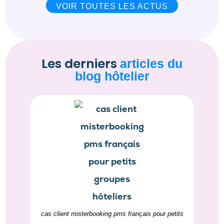
VOIR TOUTES LES ACTUS
Les derniers
articles du
blog hôtelier
cas client misterbooking pms français pour petits