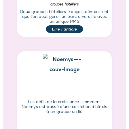
groupes hôteliers
Deux groupes hôteliers français démontrent
que l’on peut gérer un parc diversifié avec
un unique PMS
Lire l'article
Les défis de la croissance : comment
Noemys est passé d’une collection d’hôtels
à un groupe unifié