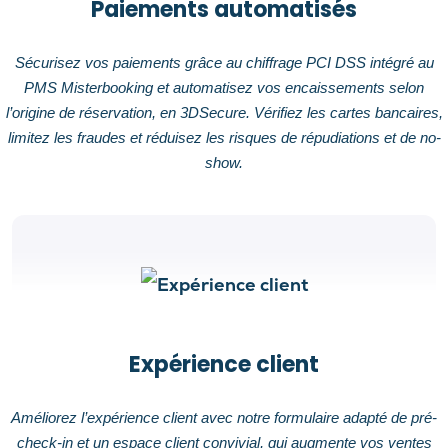
Paiements automatisés
Sécurisez vos paiements grâce au chiffrage PCI DSS intégré au
PMS Misterbooking et automatisez vos encaissements selon
l’origine de réservation, en 3DSecure. Vérifiez les cartes bancaires,
limitez les fraudes et réduisez les risques de répudiations et de no-
show.
Expérience client
Améliorez l’expérience client avec notre formulaire adapté de pré-
check-in et un espace client convivial, qui augmente vos ventes