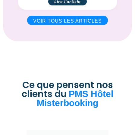
Lire l'article
VOIR TOUS LES ARTICLES
Ce que pensent nos
clients du
PMS Hôtel
Misterbooking