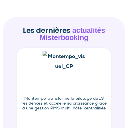
Les dernières
actualités
Misterbooking
Montempô transforme le pilotage de 13
résidences et accélère sa croissance grâce
à une gestion PMS multi-hôtel centralisée