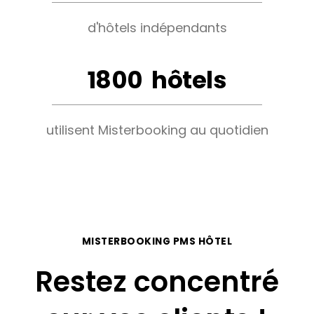
d'hôtels indépendants
1800
hôtels
utilisent Misterbooking au quotidien
MISTERBOOKING PMS HÔTEL
Restez concentré