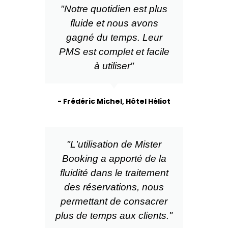
"Notre quotidien est plus
fluide et nous avons
gagné du temps. Leur
PMS est complet et facile
à utiliser"
- Frédéric Michel, Hôtel Héliot
"L'utilisation de Mister
Booking a apporté de la
fluidité dans le traitement
des réservations, nous
permettant de consacrer
plus de temps aux clients."