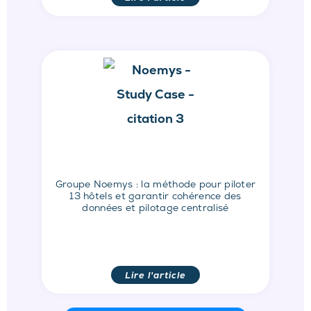
Groupe Noemys : la méthode pour piloter
13 hôtels et garantir cohérence des
données et pilotage centralisé
Lire l'article