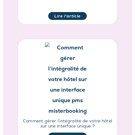
Lire l'article
Comment gérer l’intégralité de votre hôtel
sur une interface unique ?