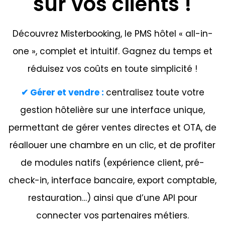
sur vos clients !
Découvrez Misterbooking, le PMS hôtel « all-in-
one », complet et intuitif. Gagnez du temps et
réduisez vos coûts en toute simplicité !
✔ Gérer et vendre :
centralisez toute votre
gestion hôtelière sur une interface unique,
permettant de gérer ventes directes et OTA, de
réallouer une chambre en un clic, et de profiter
de modules natifs (expérience client, pré-
check-in, interface bancaire, export comptable,
restauration…) ainsi que d’une API pour
connecter vos partenaires métiers.