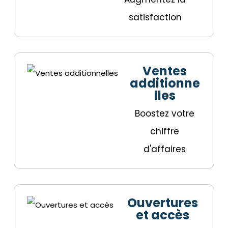
satisfaction
Ventes
additionne
lles
Boostez votre
chiffre
d'affaires
Ouvertures
et accès