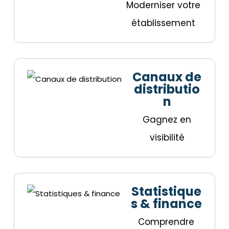
Moderniser votre
établissement
Canaux de
distributio
n
Gagnez en
visibilité
Statistique
s & finance
Comprendre