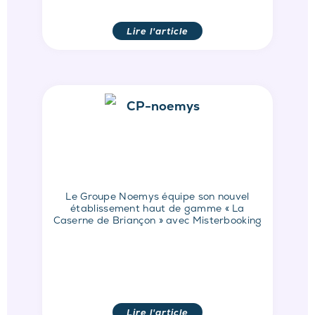
Lire l'article
Le Groupe Noemys équipe son nouvel
établissement haut de gamme « La
Caserne de Briançon » avec Misterbooking
Lire l'article