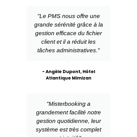
"Le PMS nous offre une
grande sérénité grâce à la
gestion efficace du fichier
client et il a réduit les
tâches administratives."
- Angèle Dupont, Hôtel
Atlantique Mimizan
"Misterbooking a
grandement facilité notre
gestion quotidienne, leur
système est très complet