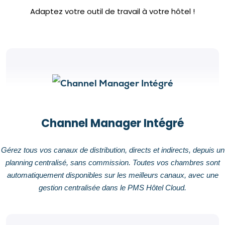
Adaptez votre outil de travail à votre hôtel !
Channel Manager Intégré
Gérez tous vos canaux de distribution, directs et indirects, depuis un
planning centralisé, sans commission. Toutes vos chambres sont
automatiquement disponibles sur les meilleurs canaux, avec une
gestion centralisée dans le PMS Hôtel Cloud.