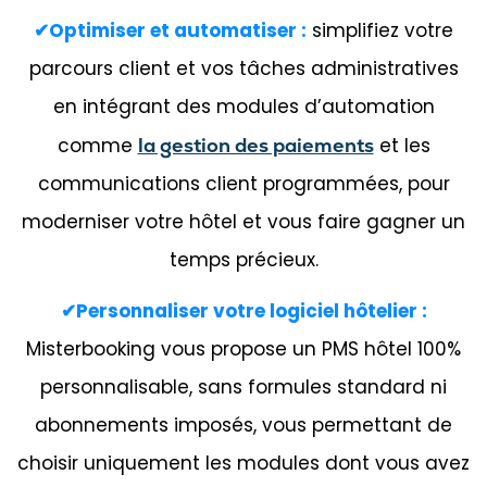
✔Optimiser et automatiser :
simplifiez votre
parcours client et vos tâches administratives
en intégrant des modules d’automation
comme
la gestion des paiements
et les
communications client programmées, pour
moderniser votre hôtel et vous faire gagner un
temps précieux.
✔Personnaliser votre logiciel hôtelier :
Misterbooking vous propose un PMS hôtel 100%
personnalisable, sans formules standard ni
abonnements imposés, vous permettant de
choisir uniquement les modules dont vous avez