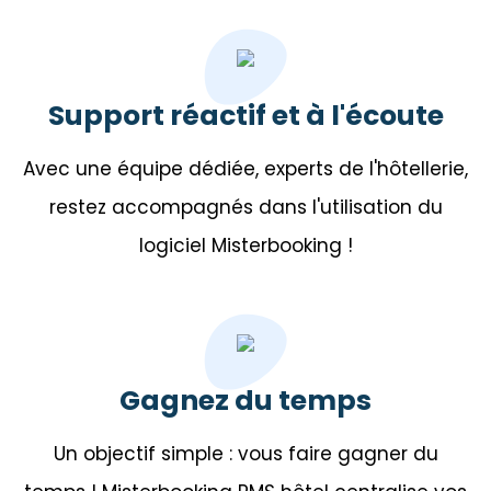
Support réactif et à l'écoute
Avec une équipe dédiée, experts de l'hôtellerie,
restez accompagnés dans l'utilisation du
logiciel Misterbooking !
Gagnez du temps
Un objectif simple : vous faire gagner du