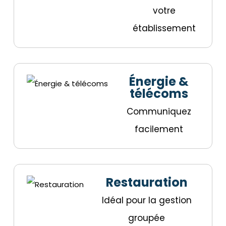
votre
établissement
Énergie &
télécoms
Communiquez
facilement
Restauration
Idéal pour la gestion
groupée