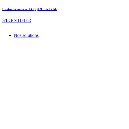
Contactez nous → +33(0)4 91 65 17 56
S'IDENTIFIER
Nos solutions