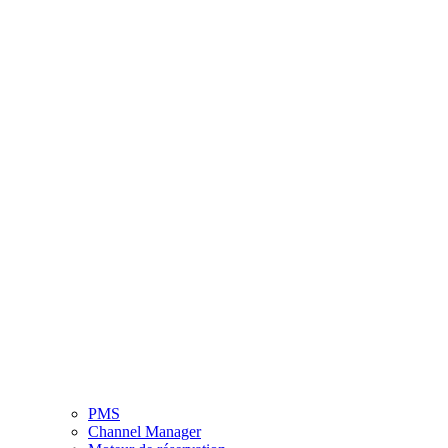
PMS
Channel Manager