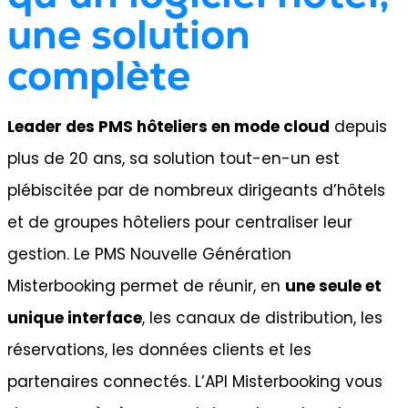
une solution
complète
Leader des PMS hôteliers en mode cloud
depuis
plus de 20 ans, sa solution tout-en-un est
plébiscitée par de nombreux dirigeants d’hôtels
et de groupes hôteliers pour centraliser leur
gestion. Le PMS Nouvelle Génération
Misterbooking permet de réunir, en
une seule et
unique interface
, les canaux de distribution, les
réservations, les données clients et les
partenaires connectés. L’API Misterbooking vous