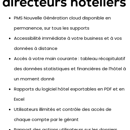
directeurs hôteliers
PMS Nouvelle Génération cloud disponible en
permanence, sur tous les supports
Accessibilité immédiate à votre business et à vos
données à distance
Accès à votre main courante : tableau récapitulatif
des données statistiques et financières de l’hôtel à
un moment donné
Rapports du logiciel hôtel exportables en PDF et en
Excel
Utilisateurs illimités et contrôle des accès de
chaque compte par le gérant
Rapport des actions utilisateurs sur les dossiers