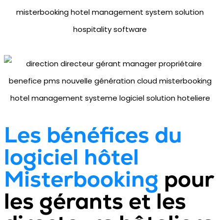
Les bénéfices du
logiciel hôtel
Misterbooking
pour
les gérants et les