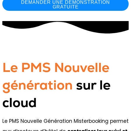
DEMANDER UNE DÉMONSTRATION
GRATUITE
Le PMS Nouvelle
génération
sur le
cloud
Le PMS Nouvelle Génération Misterbooking permet