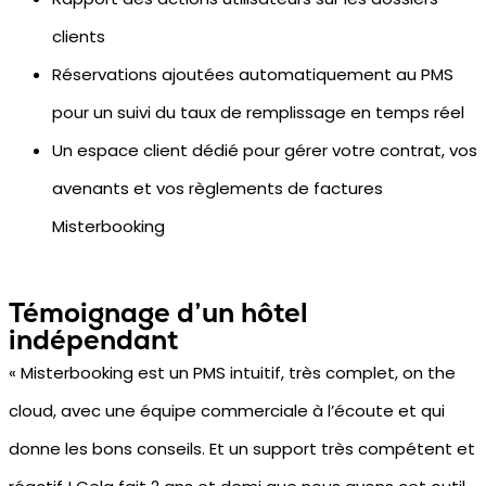
clients
Réservations ajoutées automatiquement au PMS
pour un suivi du taux de remplissage en temps réel
Un espace client dédié pour gérer votre contrat, vos
avenants et vos règlements de factures
Misterbooking
Témoignage d’un hôtel
indépendant
« Misterbooking est un PMS intuitif, très complet, on the
cloud, avec une équipe commerciale à l’écoute et qui
donne les bons conseils. Et un support très compétent et