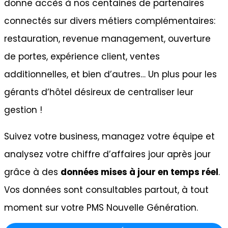
donne accès à nos centaines de partenaires
connectés sur divers métiers complémentaires:
restauration, revenue management, ouverture
de portes, expérience client, ventes
additionnelles, et bien d’autres… Un plus pour les
gérants d’hôtel désireux de centraliser leur
gestion !
Suivez votre business, managez votre équipe et
analysez votre chiffre d’affaires jour après jour
grâce à des
données mises à jour en temps réel
.
Vos données sont consultables partout, à tout
moment sur votre PMS Nouvelle Génération.