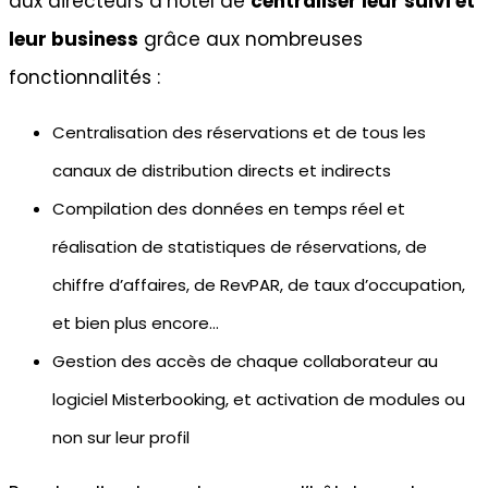
aux directeurs d’hôtel de
centraliser leur suivi et
leur business
grâce aux nombreuses
fonctionnalités :
Centralisation des réservations et de tous les
canaux de distribution directs et indirects
Compilation des données en temps réel et
réalisation de statistiques de réservations, de
chiffre d’affaires, de RevPAR, de taux d’occupation,
et bien plus encore…
Gestion des accès de chaque collaborateur au
logiciel Misterbooking, et activation de modules ou
non sur leur profil