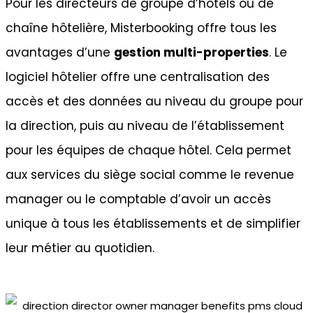
Pour les directeurs de groupe d’hôtels ou de
chaîne hôtelière, Misterbooking offre tous les
avantages d’une
gestion multi-properties
. Le
logiciel hôtelier offre une centralisation des
accès et des données au niveau du groupe pour
la direction, puis au niveau de l’établissement
pour les équipes de chaque hôtel. Cela permet
aux services du siège social comme le revenue
manager ou le comptable d’avoir un accès
unique à tous les établissements et de simplifier
leur métier au quotidien.