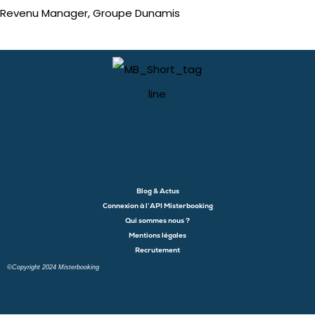
Revenu Manager, Groupe Dunamis
Blog & Actus
Connexion à l’API Misterbooking
Qui sommes nous ?
Mentions légales
Recrutement
©Copyright 2024 Misterbooking