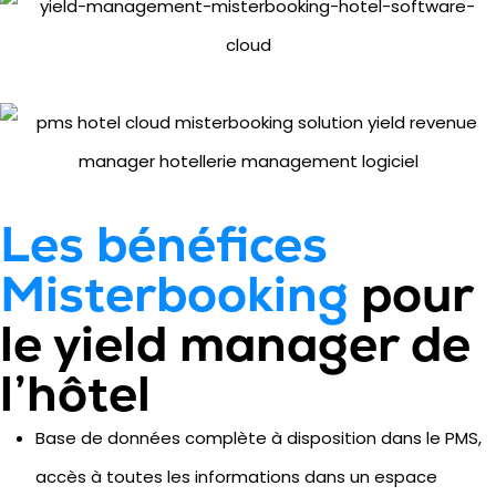
Les bénéfices
Misterbooking
pour
le yield manager de
l’hôtel
Base de données complète à disposition dans le PMS,
accès à toutes les informations dans un espace