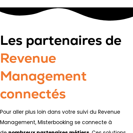
Les partenaires de
Revenue
Management
connectés
Pour aller plus loin dans votre suivi du Revenue
Management, Misterbooking se connecte à
de
nombreux partenaires métiers
. Ces solutions