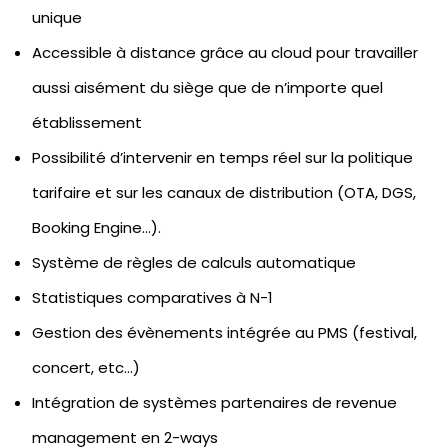
unique
Accessible à distance grâce au cloud pour travailler
aussi aisément du siège que de n’importe quel
établissement
Possibilité d’intervenir en temps réel sur la politique
tarifaire et sur les canaux de distribution (OTA, DGS,
Booking Engine…).
Système de règles de calculs automatique
Statistiques comparatives à N-1
Gestion des évènements intégrée au PMS (festival,
concert, etc…)
Intégration de systèmes partenaires de revenue
management en 2-ways