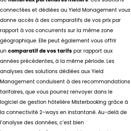
connectées et dédiées au Yield Management vous
donne accès à des comparatifs de vos prix par
rapport à vos concurrents sur la même zone
géographique. Elle peut également vous offrir
un
comparatif de vos tarifs
par rapport aux
années précédentes, à la même période. Les
analyses des solutions dédiées aux Yield
Management conduisent à des recommandations
tarifaires, que vous pourrez renvoyer dans le
logiciel de gestion hôtelière Misterbooking grâce à
la connectivité 2-ways en instantané. Au-delà de
l’analyse des données, c’est bien