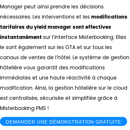
Manager peut ainsi prendre les décisions
nécessaires. Les interventions et les
modifications
tarifaires du yield manager sont effectives
instantanément
sur l’interface Misterbooking. Elles
le sont également sur les OTA et sur tous les
canaux de ventes de l’hôtel. Le système de gestion
hôtelière vous garantit des modifications
immédiates et une haute réactivité à chaque
modification. Ainsi, la gestion hôtelière sur le cloud
est centralisée, sécurisée et simplifiée grâce à
Misterbooking PMS !
DEMANDER UNE DÉMONSTRATION GRATUITE