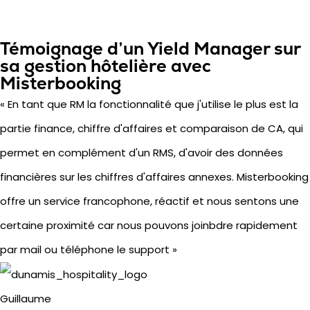
Témoignage d’un Yield Manager sur
sa gestion hôtelière avec
Misterbooking
« En tant que RM la fonctionnalité que j'utilise le plus est la
partie finance, chiffre d'affaires et comparaison de CA, qui
permet en complément d'un RMS, d'avoir des données
financières sur les chiffres d'affaires annexes. Misterbooking
offre un service francophone, réactif et nous sentons une
certaine proximité car nous pouvons joinbdre rapidement
par mail ou téléphone le support »
Guillaume