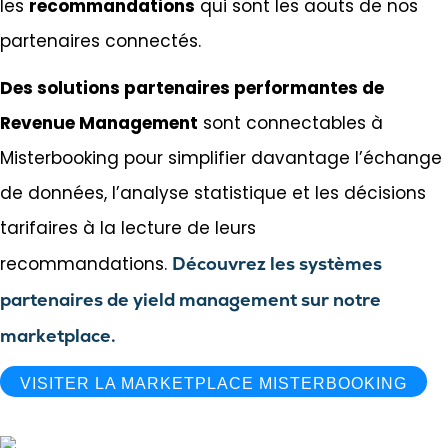
les
recommandations
qui sont les aouts de nos
partenaires connectés.
Des solutions partenaires performantes de
Revenue Management
sont connectables à
Misterbooking pour simplifier davantage l’échange
de données, l’analyse statistique et les décisions
tarifaires à la lecture de leurs
recommandations.
Découvrez les systèmes
partenaires de yield management sur notre
marketplace.
VISITER LA MARKETPLACE MISTERBOOKING