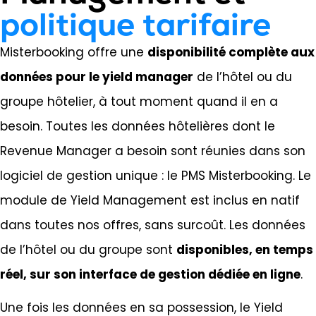
politique tarifaire
Misterbooking offre une
disponibilité complète aux
données pour le yield manager
de l’hôtel ou du
groupe hôtelier, à tout moment quand il en a
besoin. Toutes les données hôtelières dont le
Revenue Manager a besoin sont réunies dans son
logiciel de gestion unique : le PMS Misterbooking. Le
module de Yield Management est inclus en natif
dans toutes nos offres, sans surcoût. Les données
de l’hôtel ou du groupe sont
disponibles, en temps
réel, sur son interface de gestion dédiée en ligne
.
Une fois les données en sa possession, le Yield