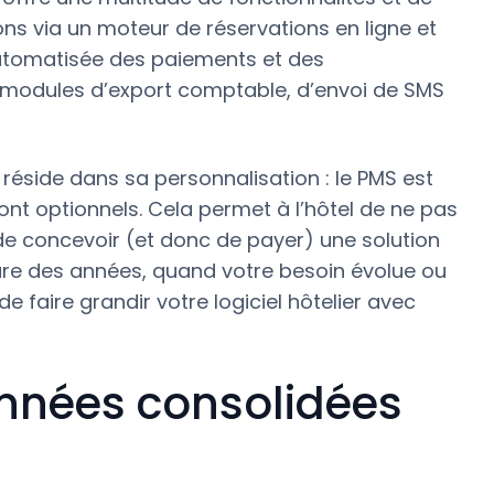
ns via un moteur de réservations en ligne et
automatisée des paiements et des
 modules d’export comptable, d’envoi de SMS
ns réside dans sa personnalisation : le PMS est
ont optionnels. Cela permet à l’hôtel de ne pas
de concevoir (et donc de payer) une solution
ure des années, quand votre besoin évolue ou
de faire grandir votre logiciel hôtelier avec
onnées consolidées