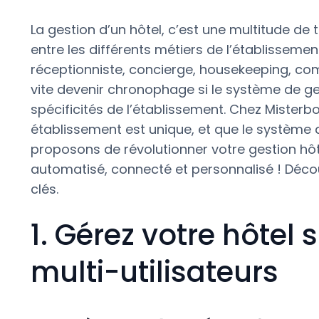
La gestion d’un hôtel, c’est une multitude de
entre les différents métiers de l’établissemen
réceptionniste, concierge, housekeeping, com
vite devenir chronophage si le système de g
spécificités de l’établissement. Chez Miste
établissement est unique, et que le système qu
proposons de révolutionner votre gestion hô
automatisé, connecté et personnalisé ! Déc
clés.
1. Gérez votre hôtel
multi-utilisateurs