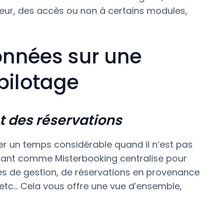
sateur, des accès ou non à certains modules,
données sur une
pilotage
t des réservations
 un temps considérable quand il n’est pas
ant comme Misterbooking centralise pour
ées de gestion, de réservations en provenance
 etc… Cela vous offre une vue d’ensemble,