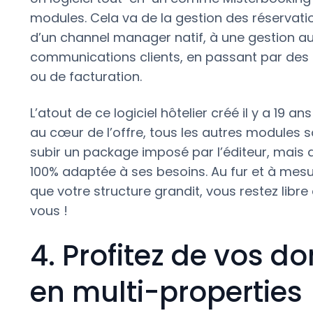
modules. Cela va de la gestion des réservatio
d’un channel manager natif, à une gestion 
communications clients, en passant par des
ou de facturation.
L’atout de ce logiciel hôtelier créé il y a 19 a
au cœur de l’offre, tous les autres modules s
subir un package imposé par l’éditeur, mais 
100% adaptée à ses besoins. Au fur et à mes
que votre structure grandit, vous restez libre 
vous !
4. Profitez de vos d
en multi-properties