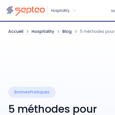
Hospitality
Vo
Accueil
Hospitality
Blog
5 méthodes pour r
BonnesPratiques
5 méthodes pour