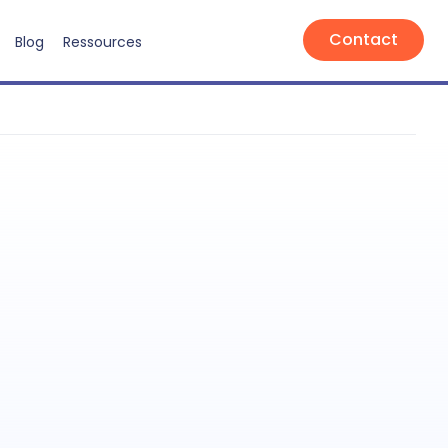
Contact
Blog
Ressources