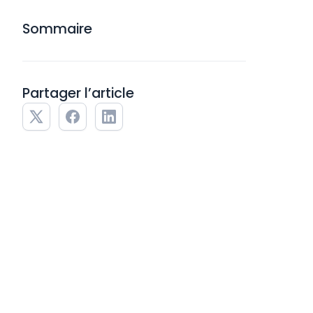
Sommaire
Partager l’article