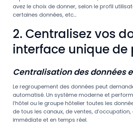
avez le choix de donner, selon le profil utili
certaines données, etc…
2. Centralisez vos 
interface unique de 
Centralisation des données e
Le regroupement des données peut demander
automatisé. Un système moderne et perform
l’hôtel ou le groupe hôtelier toutes les donn
de tous les canaux, de ventes, d’occupation,
immédiate et en temps réel.