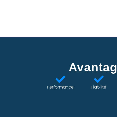
Avantag
Performance
Fiabilité