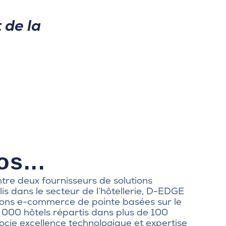
 de la
s...
ntre deux fournisseurs de solutions
lis dans le secteur de l’hôtellerie, D-EDGE
ions e-commerce de pointe basées sur le
 000 hôtels répartis dans plus de 100
cie excellence technologique et expertise