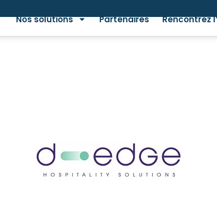
Nos solutions
Partenaires
Rencontrez l