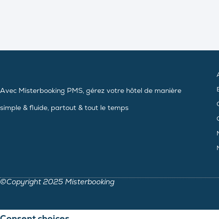
Avec Misterbooking PMS, gérez votre hôtel de manière
simple & fluide, partout & tout le temps
©Copyright 2025 Misterbooking
Consent choices