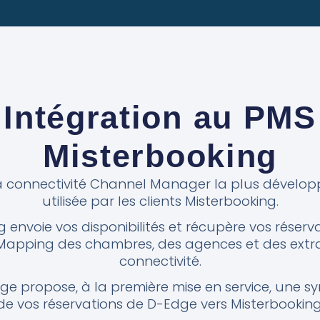
Intégration au PMS
Misterbooking
a connectivité Channel Manager la plus développ
utilisée par les clients Misterbooking.
 envoie vos disponibilités et récupère vos réser
Mapping des chambres, des agences et des extras
connectivité.
ge propose, à la première mise en service, une s
de vos réservations de D-Edge vers Misterbooking