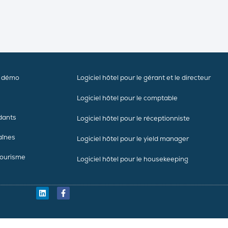
e démo
Logiciel hôtel pour le gérant et le directeur
Logiciel hôtel pour le comptable
dants
Logiciel hôtel pour le réceptionniste
aînes
Logiciel hôtel pour le yield manager
tourisme
Logiciel hôtel pour le housekeeping