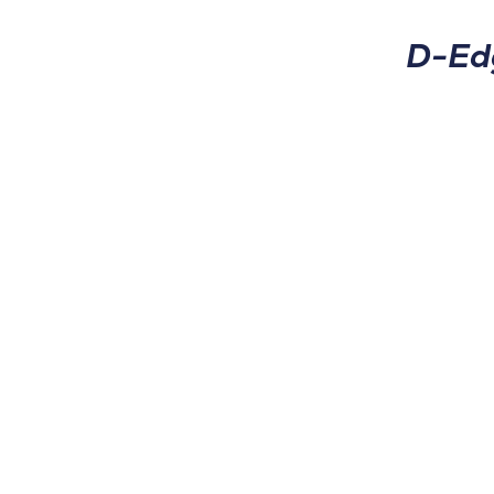
D-Edg