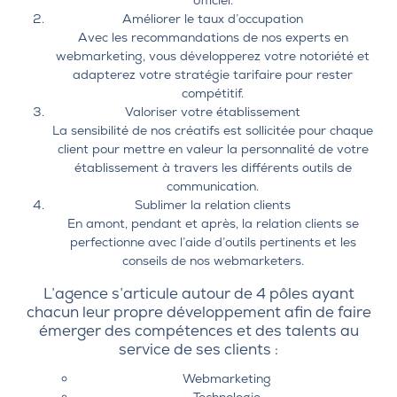
officiel.
Améliorer le taux d’occupation
Avec les recommandations de nos experts en
webmarketing, vous développerez votre notoriété et
adapterez votre stratégie tarifaire pour rester
compétitif.
Valoriser votre établissement
La sensibilité de nos créatifs est sollicitée pour chaque
client pour mettre en valeur la personnalité de votre
établissement à travers les différents outils de
communication.
Sublimer la relation clients
En amont, pendant et après, la relation clients se
perfectionne avec l’aide d’outils pertinents et les
conseils de nos webmarketers.
L’agence s’articule autour de 4 pôles ayant
chacun leur propre développement afin de faire
émerger des compétences et des talents au
service de ses clients :
Webmarketing