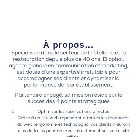
À propos...
Spécialisée dans le secteur de l’hôtellerie et la
restauration depuis plus de 40 ans, Eliophot,
agence globale en communication et marketing,
est dotée d’une expertise irréfutable pour
accompagner ses clients et dynamiser la
performance de leur établissement.
Partenaire engagé, sa mission réside sur le
succès des 4 points stratégiques
Optimiser les réservations directes
Grâce à un site web répondant à toutes les tendances
du web (ergonomie et technologie), vos clients n’auront
plus de freins pour réserver directement sur votre site