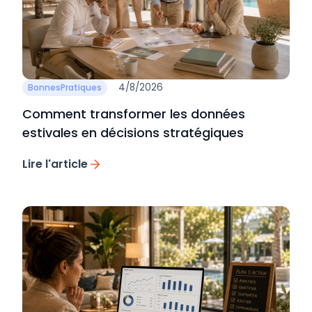
4/8/2026
BonnesPratiques
Comment transformer les données
estivales en décisions stratégiques
Lire l'article