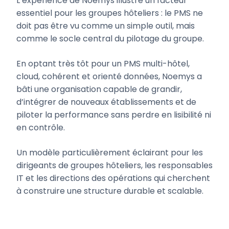
L’expérience de Noemys illustre un facteur
essentiel pour les groupes hôteliers : le PMS ne
doit pas être vu comme un simple outil, mais
comme le socle central du pilotage du groupe.
En optant très tôt pour un PMS multi-hôtel,
cloud, cohérent et orienté données, Noemys a
bâti une organisation capable de grandir,
d’intégrer de nouveaux établissements et de
piloter la performance sans perdre en lisibilité ni
en contrôle.
Un modèle particulièrement éclairant pour les
dirigeants de groupes hôteliers, les responsables
IT et les directions des opérations qui cherchent
à construire une structure durable et scalable.