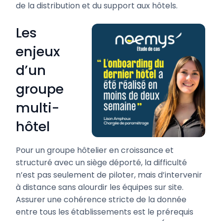
de la distribution et du support aux hôtels.
Les
enjeux
d’un
groupe
multi-
hôtel
Pour un groupe hôtelier en croissance et
structuré avec un siège déporté, la difficulté
n’est pas seulement de piloter, mais d’intervenir
à distance sans alourdir les équipes sur site.
Assurer une cohérence stricte de la donnée
entre tous les établissements est le prérequis