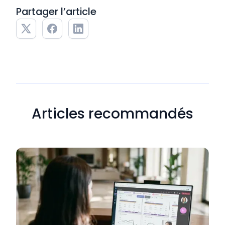
Partager l’article
Articles recommandés