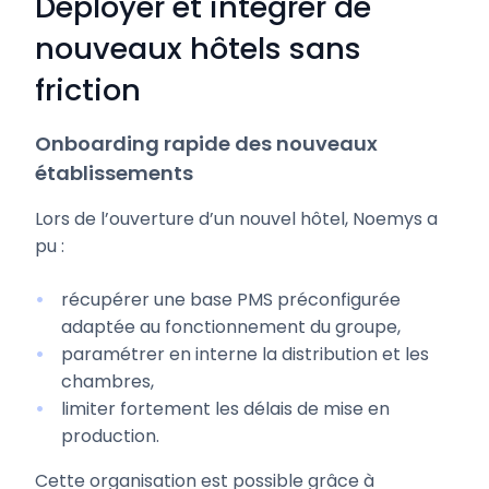
Déployer et intégrer de
nouveaux hôtels sans
friction
Onboarding rapide des nouveaux
établissements
Lors de l’ouverture d’un nouvel hôtel, Noemys a
pu :
récupérer une base PMS préconfigurée
adaptée au fonctionnement du groupe,
paramétrer en interne la distribution et les
chambres,
limiter fortement les délais de mise en
production.
Cette organisation est possible grâce à