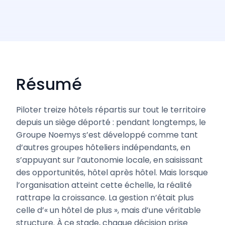
Résumé
Piloter treize hôtels répartis sur tout le territoire
depuis un siège déporté : pendant longtemps, le
Groupe Noemys s’est développé comme tant
d’autres groupes hôteliers indépendants, en
s’appuyant sur l’autonomie locale, en saisissant
des opportunités, hôtel après hôtel. Mais lorsque
l’organisation atteint cette échelle, la réalité
rattrape la croissance. La gestion n’était plus
celle d’« un hôtel de plus », mais d’une véritable
structure. À ce stade, chaque décision prise