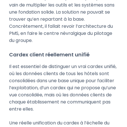
vain de multiplier les outils et les systèmes sans
une fondation solide. La solution ne pouvait se
trouver qu’en repartant à la base.
Concrètement, il fallait revoir l’architecture du
PMS, en faire le centre névralgique du pilotage
du groupe.
Cardex client réellement unifié
Il est essentiel de distinguer un vrai cardex unifié,
où les données clients de tous les hôtels sont
consolidées dans une base unique pour faciliter
l’exploitation, d’un cardex qui ne propose qu’une
vue consolidée, mais où les données clients de
chaque établissement ne communiquent pas
entre elles.
Une réelle unification du cardex à l’échelle du