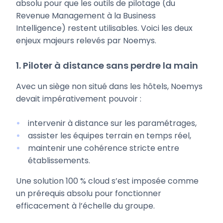
absolu pour que les outils de pilotage (du
Revenue Management à la Business
Intelligence) restent utilisables. Voici les deux
enjeux majeurs relevés par Noemys.
1. Piloter à distance sans perdre la main
Avec un siège non situé dans les hôtels, Noemys
devait impérativement pouvoir :
intervenir à distance sur les paramétrages,
assister les équipes terrain en temps réel,
maintenir une cohérence stricte entre
établissements.
Une solution 100 % cloud s’est imposée comme
un prérequis absolu pour fonctionner
efficacement à l’échelle du groupe.