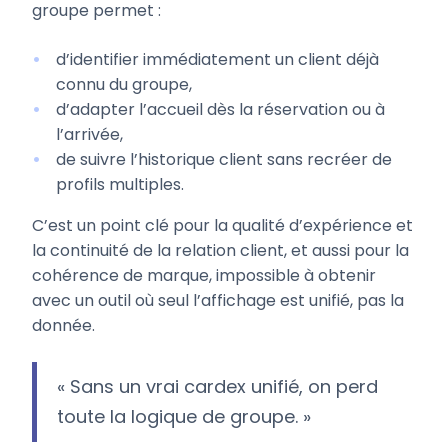
groupe permet :
d’identifier immédiatement un client déjà
connu du groupe,
d’adapter l’accueil dès la réservation ou à
l’arrivée,
de suivre l’historique client sans recréer de
profils multiples.
C’est un point clé pour la qualité d’expérience et
la continuité de la relation client, et aussi pour la
cohérence de marque, impossible à obtenir
avec un outil où seul l’affichage est unifié, pas la
donnée.
« Sans un vrai cardex unifié, on perd
toute la logique de groupe. »