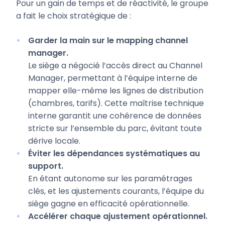
Pour un gain de temps et de réactivité, le groupe
a fait le choix stratégique de :
Garder la main sur le mapping channel
manager.
Le siège a négocié l’accès direct au Channel
Manager, permettant à l’équipe interne de
mapper elle-même les lignes de distribution
(chambres, tarifs). Cette maîtrise technique
interne garantit une cohérence de données
stricte sur l’ensemble du parc, évitant toute
dérive locale.
Éviter les dépendances systématiques au
support.
En étant autonome sur les paramétrages
clés, et les ajustements courants, l’équipe du
siège gagne en efficacité opérationnelle.
Accélérer chaque ajustement opérationnel.