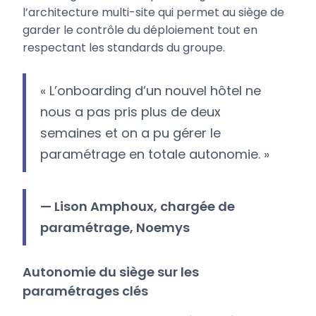
l’architecture multi-site qui permet au siège de
garder le contrôle du déploiement tout en
respectant les standards du groupe.
« L’onboarding d’un nouvel hôtel ne
nous a pas pris plus de deux
semaines et on a pu gérer le
paramétrage en totale autonomie. »
— Lison Amphoux, chargée de
paramétrage, Noemys
Autonomie du siège sur les
paramétrages clés