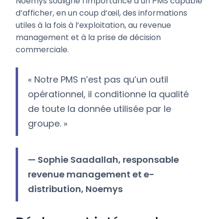
Noemys souligne l’importance d’un PMS capable
d’afficher, en un coup d’œil, des informations
utiles à la fois à l’exploitation, au revenue
management et à la prise de décision
commerciale.
« Notre PMS n’est pas qu’un outil
opérationnel, il conditionne la qualité
de toute la donnée utilisée par le
groupe. »
— Sophie Saadallah, responsable
revenue management et e-
distribution, Noemys