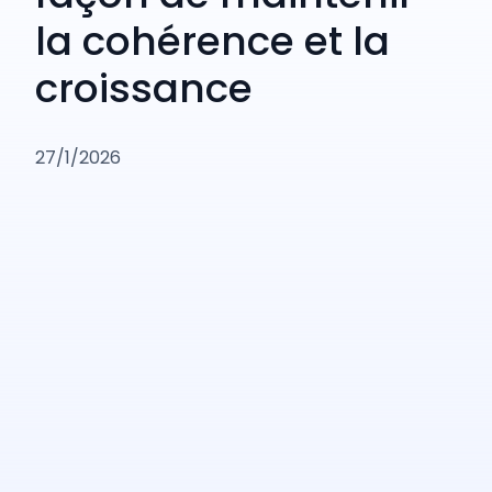
la cohérence et la
croissance
27/1/2026