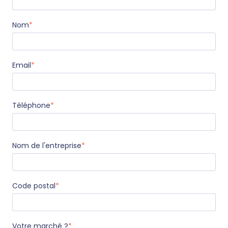
Nom
*
Email
*
Téléphone
*
Nom de l'entreprise
*
Code postal
*
Votre marché ?
*