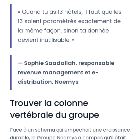
« Quand tu as 13 hôtels, il faut que les
13 soient paramétrés exactement de
la même façon, sinon ta donnée
devient inutilisable. »
— Sophie Saadallah, responsable
revenue management et e-
distribution, Noemys
Trouver la colonne
vertébrale du groupe
Face à un schéma qui empêchait une croissance
durable, le Groupe Noemys a compris qu’il était