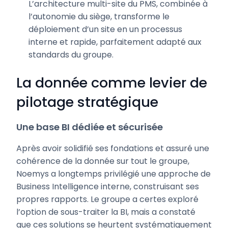
L’architecture multi-site du PMS, combinée à
l’autonomie du siège, transforme le
déploiement d’un site en un processus
interne et rapide, parfaitement adapté aux
standards du groupe.
La donnée comme levier de
pilotage stratégique
Une base BI dédiée et sécurisée
Après avoir solidifié ses fondations et assuré une
cohérence de la donnée sur tout le groupe,
Noemys a longtemps privilégié une approche de
Business Intelligence interne, construisant ses
propres rapports. Le groupe a certes exploré
l’option de sous-traiter la BI, mais a constaté
que ces solutions se heurtent systématiquement