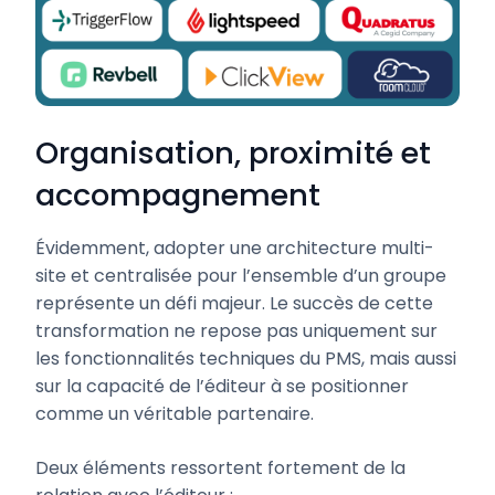
Organisation, proximité et
accompagnement
Évidemment, adopter une architecture multi-
site et centralisée pour l’ensemble d’un groupe
représente un défi majeur. Le succès de cette
transformation ne repose pas uniquement sur
les fonctionnalités techniques du PMS, mais aussi
sur la capacité de l’éditeur à se positionner
comme un véritable partenaire.
Deux éléments ressortent fortement de la