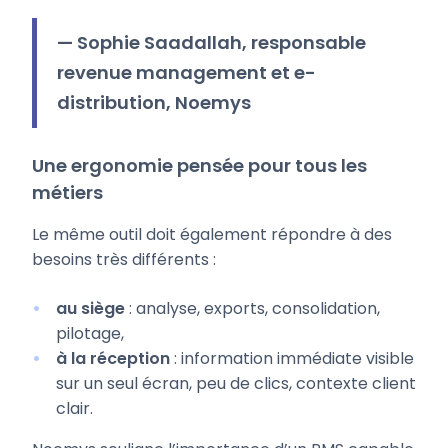
— Sophie Saadallah, responsable
revenue management et e-
distribution, Noemys
Une ergonomie pensée pour tous les
métiers
Le même outil doit également répondre à des
besoins très différents :
au siège
: analyse, exports, consolidation,
pilotage,
à la réception
: information immédiate visible
sur un seul écran, peu de clics, contexte client
clair.