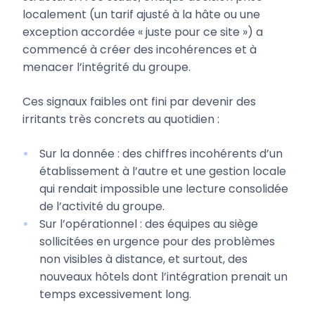
localement (un tarif ajusté à la hâte ou une
exception accordée « juste pour ce site ») a
commencé à créer des incohérences et à
menacer l’intégrité du groupe.
Ces signaux faibles ont fini par devenir des
irritants très concrets au quotidien :
Sur la donnée : des chiffres incohérents d’un
établissement à l’autre et une gestion locale
qui rendait impossible une lecture consolidée
de l’activité du groupe.
Sur l’opérationnel : des équipes au siège
sollicitées en urgence pour des problèmes
non visibles à distance, et surtout, des
nouveaux hôtels dont l’intégration prenait un
temps excessivement long.