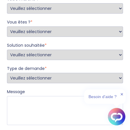
Vous êtes ?
*
Solution souhaitée
*
Type de demande
*
Message
✕
Besoin d'aide ?