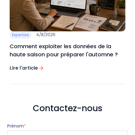
4/8/2026
Expertise
Comment exploiter les données de la
haute saison pour préparer l'automne ?
Lire l'article
Contactez-nous
Prénom
*