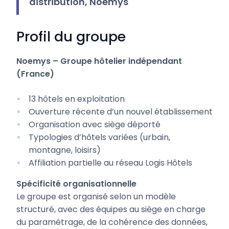
distribution, Noemys
Profil du groupe
Noemys – Groupe hôtelier indépendant
(France)
13 hôtels en exploitation
Ouverture récente d’un nouvel établissement
Organisation avec siège déporté
Typologies d’hôtels variées (urbain,
montagne, loisirs)
Affiliation partielle au réseau Logis Hôtels
Spécificité organisationnelle
Le groupe est organisé selon un modèle
structuré, avec des équipes au siège en charge
du paramétrage, de la cohérence des données,