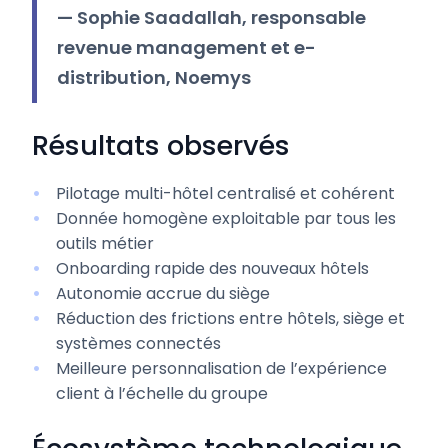
— Sophie Saadallah, responsable
revenue management et e-
distribution, Noemys
Résultats observés
Pilotage multi-hôtel centralisé et cohérent
Donnée homogène exploitable par tous les
outils métier
Onboarding rapide des nouveaux hôtels
Autonomie accrue du siège
Réduction des frictions entre hôtels, siège et
systèmes connectés
Meilleure personnalisation de l’expérience
client à l’échelle du groupe