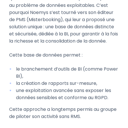
au problème de données exploitables. C’est
pourquoi Noemys s’est tourné vers son éditeur
de PMS (Misterbooking), qui leur a proposé une
solution unique : une base de données distincte
et sécurisée, dédiée à la BI, pour garantir à la fois
la richesse et la consolidation de la donnée.
Cette base de données permet :
le branchement d’outils de BI (comme Power
BI),
la création de rapports sur-mesure,
une exploitation avancée sans exposer les
données sensibles et conforme au RGPD.
Cette approche a longtemps permis au groupe
de piloter son activité sans RMS.