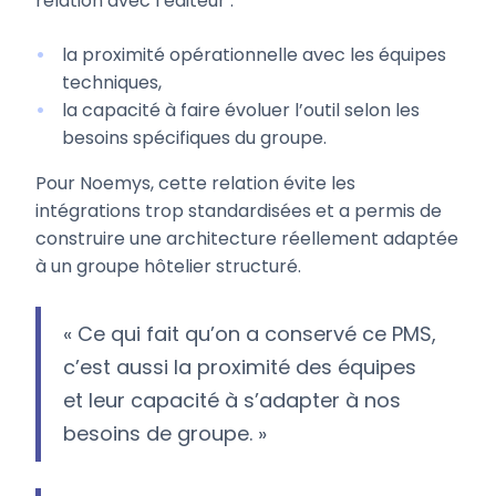
relation avec l’éditeur :
la proximité opérationnelle avec les équipes
techniques,
la capacité à faire évoluer l’outil selon les
besoins spécifiques du groupe.
Pour Noemys, cette relation évite les
intégrations trop standardisées et a permis de
construire une architecture réellement adaptée
à un groupe hôtelier structuré.
« Ce qui fait qu’on a conservé ce PMS,
c’est aussi la proximité des équipes
et leur capacité à s’adapter à nos
besoins de groupe. »