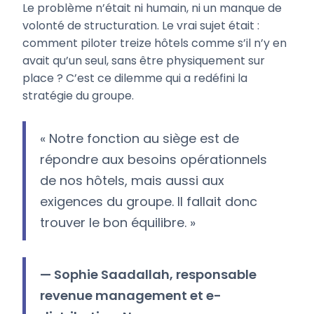
Le problème n’était ni humain, ni un manque de
volonté de structuration. Le vrai sujet était :
comment piloter treize hôtels comme s’il n’y en
avait qu’un seul, sans être physiquement sur
place ? C’est ce dilemme qui a redéfini la
stratégie du groupe.
« Notre fonction au siège est de
répondre aux besoins opérationnels
de nos hôtels, mais aussi aux
exigences du groupe. Il fallait donc
trouver le bon équilibre. »
— Sophie Saadallah, responsable
revenue management et e-