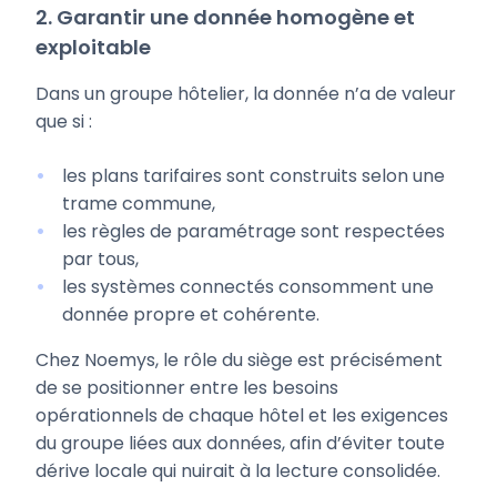
2. Garantir une donnée homogène et
exploitable
Dans un groupe hôtelier, la donnée n’a de valeur
que si :
les plans tarifaires sont construits selon une
trame commune,
les règles de paramétrage sont respectées
par tous,
les systèmes connectés consomment une
donnée propre et cohérente.
Chez Noemys, le rôle du siège est précisément
de se positionner entre les besoins
opérationnels de chaque hôtel et les exigences
du groupe liées aux données, afin d’éviter toute
dérive locale qui nuirait à la lecture consolidée.