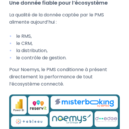
Une donnée fiable pour l’écosystème
La qualité de la donnée captée par le PMS
alimente aujourd’hui :
le RMS,
le CRM,
la distribution,
le contrôle de gestion.
Pour Noemys, le PMS conditionne à présent
directement la performance de tout
l’écosystème connecté.