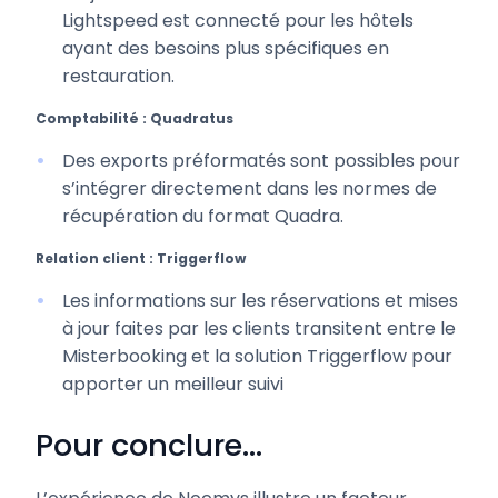
Lightspeed est connecté pour les hôtels
ayant des besoins plus spécifiques en
restauration.
Comptabilité : Quadratus
Des exports préformatés sont possibles pour
s’intégrer directement dans les normes de
récupération du format Quadra.
Relation client : Triggerflow
Les informations sur les réservations et mises
à jour faites par les clients transitent entre le
Misterbooking et la solution Triggerflow pour
apporter un meilleur suivi
Pour conclure...