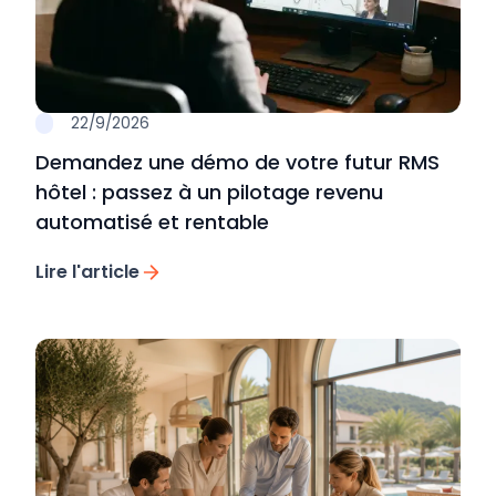
22/9/2026
Demandez une démo de votre futur RMS
hôtel : passez à un pilotage revenu
automatisé et rentable
Lire l'article