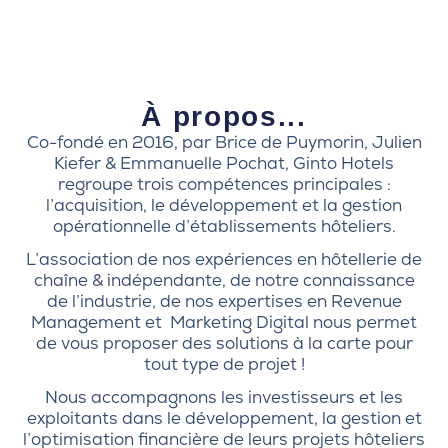
À propos...
Co-fondé en 2016, par Brice de Puymorin, Julien
Kiefer & Emmanuelle Pochat, Ginto Hotels
regroupe trois compétences principales :
l’acquisition, le développement et la gestion
opérationnelle d’établissements hôteliers.
L’association de nos expériences en hôtellerie de
chaîne & indépendante, de notre connaissance
de l’industrie, de nos expertises en Revenue
Management et Marketing Digital nous permet
de vous proposer des solutions à la carte pour
tout type de projet !
Nous accompagnons les investisseurs et les
exploitants dans le développement, la gestion et
l’optimisation financière de leurs projets hôteliers