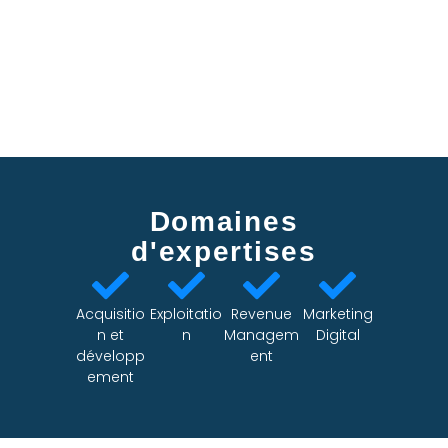
Domaines
d'expertises
Acquisitio
Exploitatio
Revenue
Marketing
n et
n
Managem
Digital
développ
ent
ement