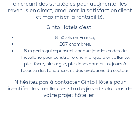
en créant des stratégies pour augmenter les
revenus en direct, améliorer la satisfaction client
et maximiser la rentabilité.
Ginto Hôtels c’est :
8 hôtels en France,
267 chambres,
6 experts qui repensent chaque jour les codes de
l’hôtellerie pour construire une marque bienveillante,
plus forte, plus agile, plus innovante et toujours à
l’écoute des tendances et des évolutions du secteur.
N’hésitez pas à contacter Ginto Hôtels pour
identifier les meilleures stratégies et solutions de
votre projet hôtelier !