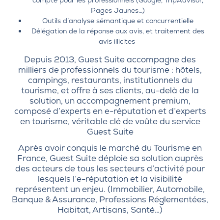
compte pour les professionnels (Google, TripAdvisor,
Pages Jaunes…)
Outils d’analyse sémantique et concurrentielle
Délégation de la réponse aux avis, et traitement des
avis illicites
Depuis 2013, Guest Suite accompagne des
milliers de professionnels du tourisme : hôtels,
campings, restaurants, institutionnels du
tourisme, et offre à ses clients, au-delà de la
solution, un accompagnement premium,
composé d’experts en e-réputation et d’experts
en tourisme, véritable clé de voûte du service
Guest Suite
Après avoir conquis le marché du Tourisme en
France, Guest Suite déploie sa solution auprès
des acteurs de tous les secteurs d’activité pour
lesquels l’e-réputation et la visibilité
représentent un enjeu. (Immobilier, Automobile,
Banque & Assurance, Professions Réglementées,
Habitat, Artisans, Santé…)