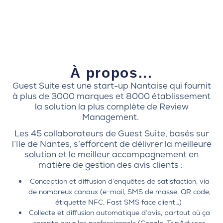
À propos...
Guest Suite est une start-up Nantaise qui fournit
à plus de 3000 marques et 8000 établissement
la solution la plus complète de Review
Management.
Les 45 collaborateurs de Guest Suite, basés sur
l’Ile de Nantes, s’efforcent de délivrer la meilleure
solution et le meilleur accompagnement en
matière de gestion des avis clients :
Conception et diffusion d’enquêtes de satisfaction, via
de nombreux canaux (e-mail, SMS de masse, QR code,
étiquette NFC, Fast SMS face client…)
Collecte et diffusion automatique d’avis, partout où ça