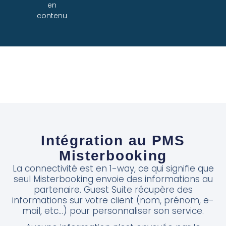
en
contenu
Intégration au PMS
Misterbooking
La connectivité est en 1-way, ce qui signifie que
seul Misterbooking envoie des informations au
partenaire. Guest Suite récupère des
informations sur votre client (nom, prénom, e-
mail, etc…) pour personnaliser son service.