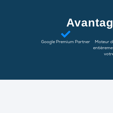
Avantag
Google Premium Partner
Moteur d
entièreme
votr