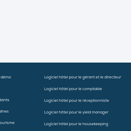
e démo
Logiciel hôtel pour le gérant et le directeur
Logiciel hôtel pour le comptable
dants
Logiciel hôtel pour le réceptionniste
aînes
Logiciel hôtel pour le yield manager
tourisme
Logiciel hôtel pour le housekeeping