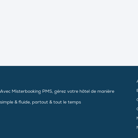
Avec Misterbooking PMS, gérez votre hôtel de manière
simple & fluide, partout & tout le temps