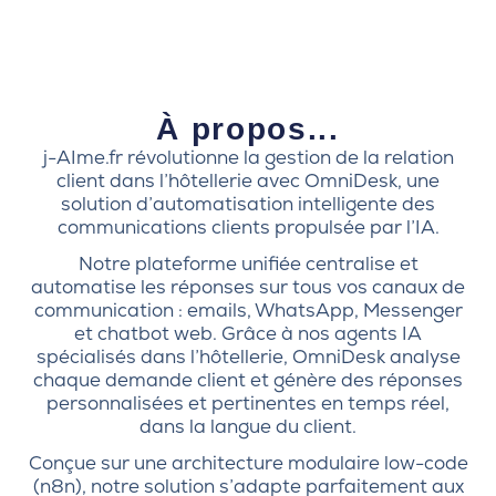
À propos...
j-AIme.fr révolutionne la gestion de la relation
client dans l’hôtellerie avec OmniDesk, une
solution d’automatisation intelligente des
communications clients propulsée par l’IA.
Notre plateforme unifiée centralise et
automatise les réponses sur tous vos canaux de
communication : emails, WhatsApp, Messenger
et chatbot web. Grâce à nos agents IA
spécialisés dans l’hôtellerie, OmniDesk analyse
chaque demande client et génère des réponses
personnalisées et pertinentes en temps réel,
dans la langue du client.
Conçue sur une architecture modulaire low-code
(n8n), notre solution s’adapte parfaitement aux