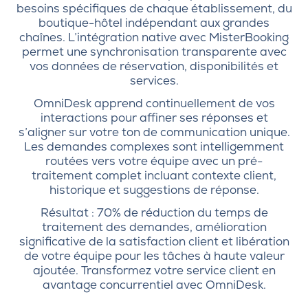
besoins spécifiques de chaque établissement, du
boutique-hôtel indépendant aux grandes
chaînes. L’intégration native avec MisterBooking
permet une synchronisation transparente avec
vos données de réservation, disponibilités et
services.
OmniDesk apprend continuellement de vos
interactions pour affiner ses réponses et
s’aligner sur votre ton de communication unique.
Les demandes complexes sont intelligemment
routées vers votre équipe avec un pré-
traitement complet incluant contexte client,
historique et suggestions de réponse.
Résultat : 70% de réduction du temps de
traitement des demandes, amélioration
significative de la satisfaction client et libération
de votre équipe pour les tâches à haute valeur
ajoutée. Transformez votre service client en
avantage concurrentiel avec OmniDesk.