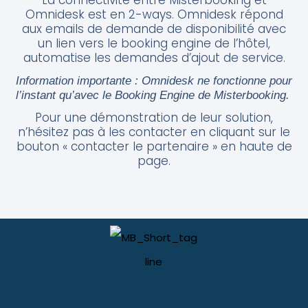
La connectivité entre Misterbooking et
Omnidesk est en 2-ways. Omnidesk r
épond
aux emails de demande de disponibilité avec
un lien vers le booking engine de l’hôtel,
automatise les demandes d’ajout de service.
Information importante : Omnidesk ne fonctionne pour
l’instant qu’avec le Booking Engine de Misterbooking.
Pour une démonstration de leur solution,
n’hésitez pas à les contacter en cliquant sur le
bouton « contacter le partenaire » en haute de
page.