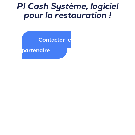
PI Cash Système, logiciel
pour la restauration !
Contacter le
partenaire