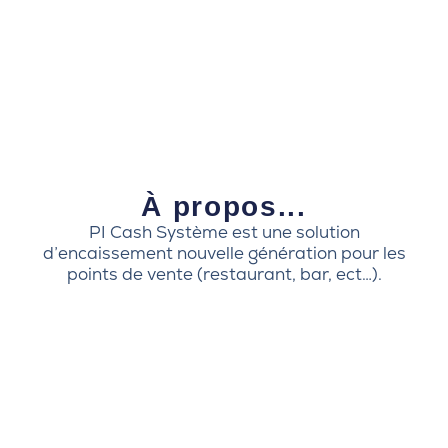
À propos...
PI Cash Système est une solution
d’encaissement nouvelle génération pour les
points de vente (restaurant, bar, ect…).