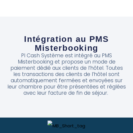
Intégration au PMS
Misterbooking
PI Cash Système est intégré au PMS
Misterbooking et propose un mode de
paiement dédié aux clients de l’hôtel. Toutes
les transactions des clients de l’hôtel sont
automatiquement fermées et envoyées sur
leur chambre pour être présentées et réglées
avec leur facture de fin de séjour.