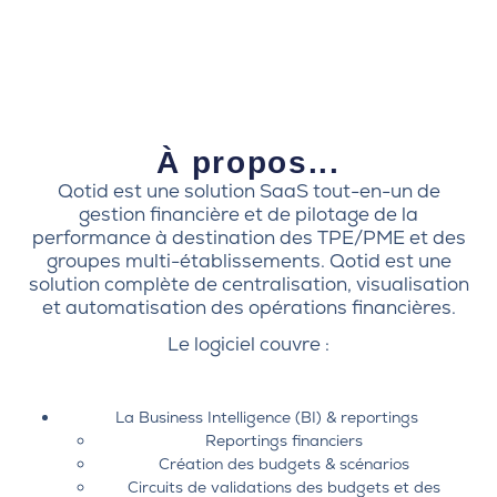
À propos...
Qotid est une solution SaaS tout-en-un de
gestion financière et de pilotage de la
performance à destination des TPE/PME et des
groupes multi-établissements. Qotid est une
solution complète de centralisation, visualisation
et automatisation des opérations financières.
Le logiciel couvre :
La Business Intelligence (BI) & reportings
Reportings financiers
Création des budgets & scénarios
Circuits de validations des budgets et des