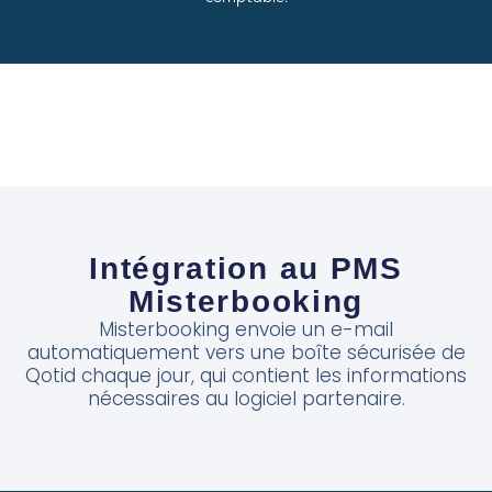
Intégration au PMS
Misterbooking
Misterbooking envoie un e-mail
automatiquement vers une boîte sécurisée de
Qotid chaque jour, qui contient les informations
nécessaires au logiciel partenaire.