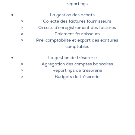
reportings
La gestion des achats
Collecte des factures fournisseurs
Circuits d’enregistrement des factures
Paiement fournisseurs
Pré-comptabilité et export des écritures
comptables
La gestion de trésorerie
Agrégation des comptes bancaires
Reportings de trésorerie
Budgets de trésorerie