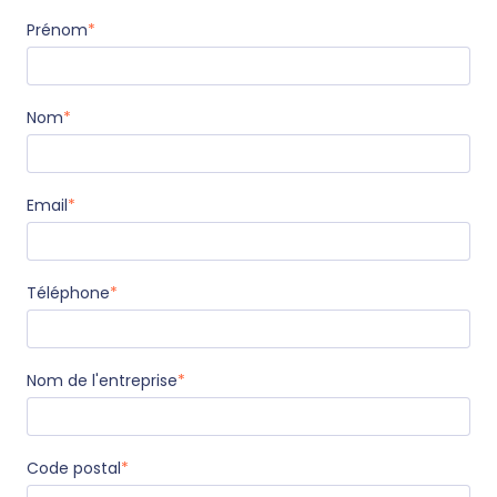
Prénom
*
Nom
*
Email
*
Téléphone
*
Nom de l'entreprise
*
Code postal
*