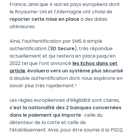
France, ainsi que 4 autres pays européens dont
le Royaume-Uni et l’Allemagne ont choisi de
reporter cette mise en place
à des dates
ultérieures.
Ainsi, l’authentification par SMS à simple
authentification (
3D Secure
), très répandue
actuellement et qui restera en place jusqu’en
2022 tel que l’ont annoncé
les Echos dans cet
article
,
évoluera vers un système plus sécurisé
à double authentification dont nous espérons en
savoir plus très rapidement !
Les règles européennes d’éligibilité sont claires,
c’est la nationalité des 2 banques concernées
dans le paiement qui importe
: celle du
détenteur de la carte et celle de
l’établissement. Ainsi, pour être soumis à la PSD2,