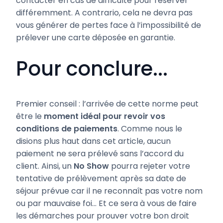
contacter en cas de difficulté pour réserver
différemment. A contrario, cela ne devra pas
vous générer de pertes face à l’impossibilité de
prélever une carte déposée en garantie.
Pour conclure...
Premier conseil : l’arrivée de cette norme peut
être le
moment idéal pour revoir vos
conditions de paiements
. Comme nous le
disions plus haut dans cet article, aucun
paiement ne sera prélevé sans l’accord du
client. Ainsi, un
No Show
pourra rejeter votre
tentative de prélèvement après sa date de
séjour prévue car il ne reconnaît pas votre nom
ou par mauvaise foi… Et ce sera à vous de faire
les démarches pour prouver votre bon droit