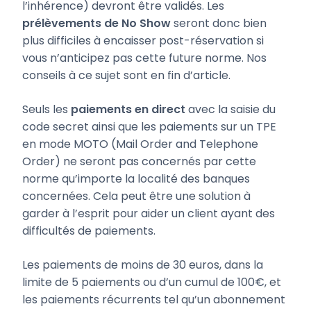
l’inhérence) devront être validés. Les
prélèvements de No Show
seront donc bien
plus difficiles à encaisser post-réservation si
vous n’anticipez pas cette future norme. Nos
conseils à ce sujet sont en fin d’article.
Seuls les
paiements en direct
avec la saisie du
code secret ainsi que les paiements sur un TPE
en mode MOTO (Mail Order and Telephone
Order) ne seront pas concernés par cette
norme qu’importe la localité des banques
concernées. Cela peut être une solution à
garder à l’esprit pour aider un client ayant des
difficultés de paiements.
Les paiements de moins de 30 euros, dans la
limite de 5 paiements ou d’un cumul de 100€, et
les paiements récurrents tel qu’un abonnement