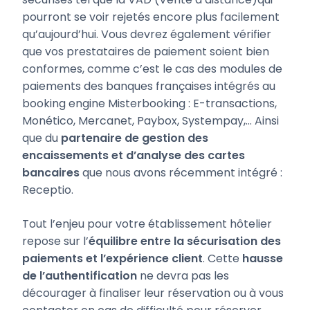
pourront se voir rejetés encore plus facilement
qu’aujourd’hui. Vous devrez également vérifier
que vos prestataires de paiement soient bien
conformes, comme c’est le cas des modules de
paiements des banques françaises intégrés au
booking engine Misterbooking : E-transactions,
Monético, Mercanet, Paybox, Systempay,… Ainsi
que du
partenaire de gestion des
encaissements et d’analyse des cartes
bancaires
que nous avons récemment intégré :
Receptio.
Tout l’enjeu pour votre établissement hôtelier
repose sur l’
équilibre entre la sécurisation des
paiements et l’expérience client
. Cette
hausse
de l’authentification
ne devra pas les
décourager à finaliser leur réservation ou à vous