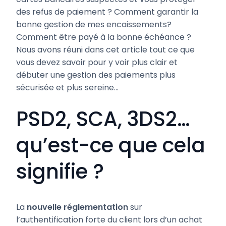
des refus de paiement ? Comment garantir la
bonne gestion de mes encaissements?
Comment être payé à la bonne échéance ?
Nous avons réuni dans cet article tout ce que
vous devez savoir pour y voir plus clair et
débuter une gestion des paiements plus
sécurisée et plus sereine…
PSD2, SCA, 3DS2…
qu’est-ce que cela
signifie ?
La
nouvelle réglementation
sur
l’authentification forte du client lors d’un achat