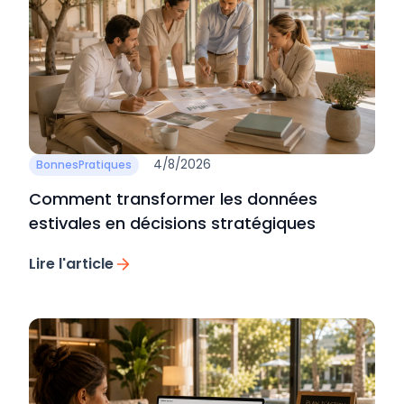
4/8/2026
BonnesPratiques
Comment transformer les données
estivales en décisions stratégiques
Lire l'article