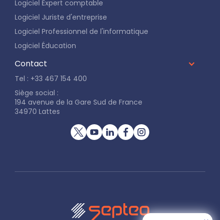
Logiciel Expert comptable
Logiciel Juriste d'entreprise
Logiciel Professionnel de l'informatique
Logiciel Éducation
Contact
Tel : +33 467 154 400
Siège social :
194 avenue de la Gare Sud de France
34970 Lattes