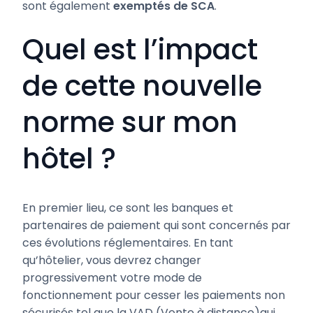
sont également
exemptés de SCA
.
Quel est l’impact
de cette nouvelle
norme sur mon
hôtel ?
En premier lieu, ce sont les banques et
partenaires de paiement qui sont concernés par
ces évolutions réglementaires. En tant
qu’hôtelier, vous devrez changer
progressivement votre mode de
fonctionnement pour cesser les paiements non
sécurisés tel que la VAD (Vente à distance)qui