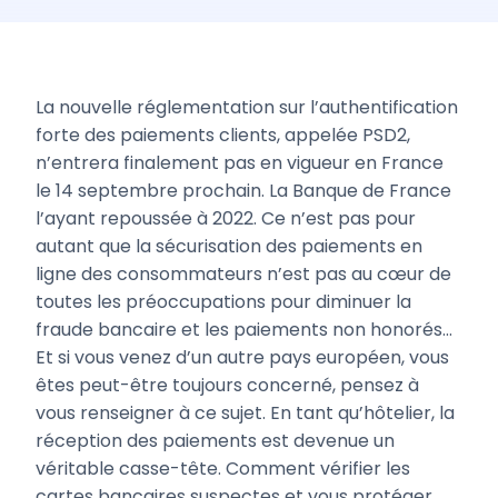
La nouvelle réglementation sur l’authentification
forte des paiements clients, appelée PSD2,
n’entrera finalement pas en vigueur en France
le 14 septembre prochain. La Banque de France
l’ayant repoussée à 2022. Ce n’est pas pour
autant que la sécurisation des paiements en
ligne des consommateurs n’est pas au cœur de
toutes les préoccupations pour diminuer la
fraude bancaire et les paiements non honorés…
Et si vous venez d’un autre pays européen, vous
êtes peut-être toujours concerné, pensez à
vous renseigner à ce sujet. En tant qu’hôtelier, la
réception des paiements est devenue un
véritable casse-tête. Comment vérifier les
cartes bancaires suspectes et vous protéger