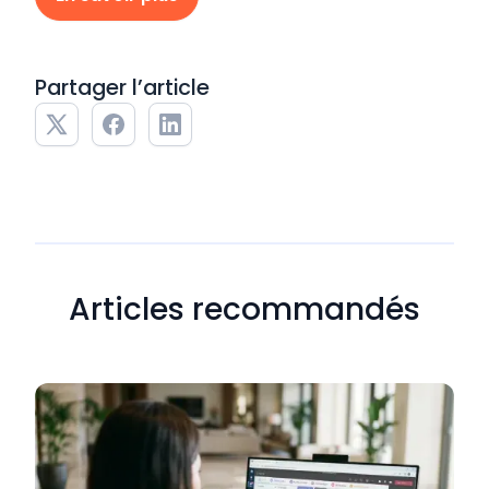
Partager l’article
Articles recommandés