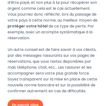
d’être payé, et non plus à lui pour récupérer son
argent comme cela est le cas actuellement.
Vous pourriez donc réfléchir, lors du passage de
votre pays à cette norme, au meilleur moyen de
protéger votre hôtel
de ce type de perte. Par
exemple, avec un acompte systématique à la
réservation.
Un autre conseil est de faire savoir à vos clients,
par des messages rassurants sur vos pages de
réservations, que vous restez disponibles par
mail, téléphone, chat, etc… Les rassurer et les
accompagner sera votre plus grande force.
Soyez transparent sur la mise en place de cette
nouvelle norme bancaire et sur la possibilité de
confirmer autrement en cas de difficultés.
En savoir plus