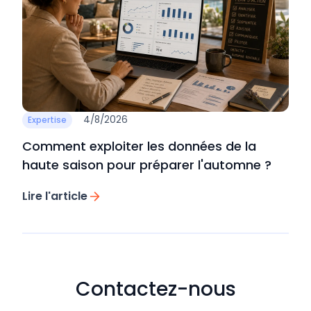
4/8/2026
Expertise
Comment exploiter les données de la
haute saison pour préparer l'automne ?
Lire l'article
Contactez-nous