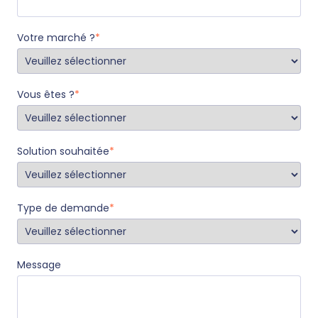
Votre marché ?
*
Vous êtes ?
*
Solution souhaitée
*
Type de demande
*
Message