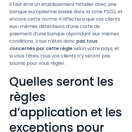
il faut être un établissement hôtelier avec une
banque européenne basée dans la zone PSD2, et
encore cette norme n’affectera que vos clients
eux-mêmes détenteurs d’une carte de
paiement d’une banque répondant aux mêmes
conditions. Vous n’êtes donc
pas tous
concernés par cette règle
selon votre pays, et
si vous l’êtes, tous vos clients n’y seront pas
soumis pour vous régler.
Quelles seront les
règles
d’application et les
exceptions pour