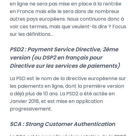
en ligne ne sera pas mise en place à la rentrée
en France mais elle le sera dans de nombreux
autres pays européens. Nous continuons donc à
voir ces termes, mais que veulent-ils dire ? Focus
sur les définitions…
PSD2 : Payment Service Directive, 2ème
version (ou DSP2 en français pour
Directive sur les services de paiements)
La PSD est le nom de la directive européenne sur
les paiements en ligne, dont la première version
a déjà plus de 10 ans. La PSD2 a été actée en
Janvier 2018, et est mise en application
progressivement.
SCA : Strong Customer Authentication