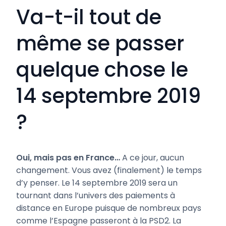
Va-t-il tout de
même se passer
quelque chose le
14 septembre 2019
?
Oui, mais pas en France…
A ce jour, aucun
changement. Vous avez (finalement) le temps
d’y penser. Le 14 septembre 2019 sera un
tournant dans l’univers des paiements à
distance en Europe puisque de nombreux pays
comme l’Espagne passeront à la PSD2. La