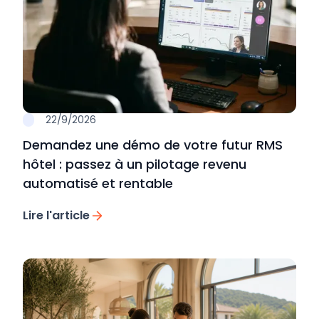
22/9/2026
Demandez une démo de votre futur RMS
hôtel : passez à un pilotage revenu
automatisé et rentable
Lire l'article