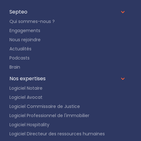
Septeo
Qui sommes-nous ?
Engagements
Nous rejoindre
Actualités
Podcasts
Brain
Nos expertises
Logiciel Notaire
Logiciel Avocat
Logiciel Commissaire de Justice
Logiciel Professionnel de l'immobilier
Logiciel Hospitality
Logiciel Directeur des ressources humaines