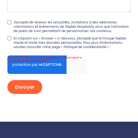
J'accepte de recevoir les actualités, invitations à des webinaires,
informations et événements de Septeo Hospitality ainsi que l'utilisation
de pixels de suivi permettant de personnaliser nos contenus.
En cliquant sur « Envoyer » ci-dessous, j'accepte que le Groupe Septeo
stocke et traite mes données personnelles. Pour plus d'informations
veuillez consulter notre page
« Politique de confidentialité ».
*