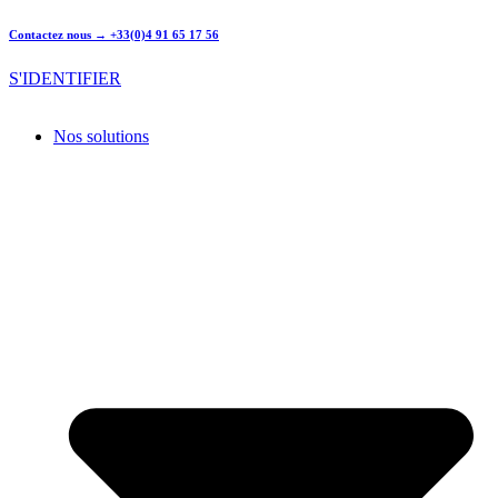
Contactez nous → +33(0)4 91 65 17 56
S'IDENTIFIER
Nos solutions