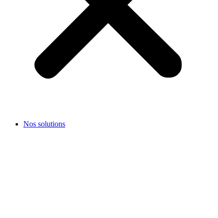
Nos solutions