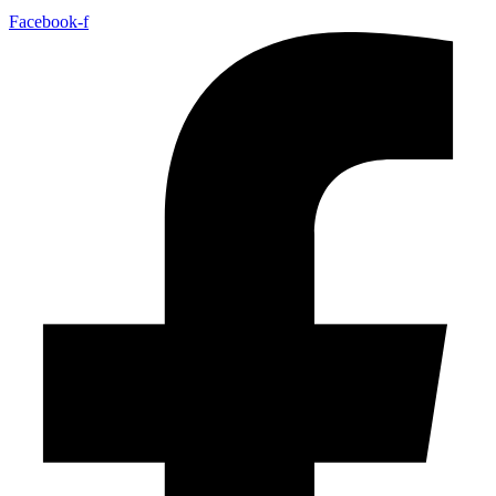
Facebook-f