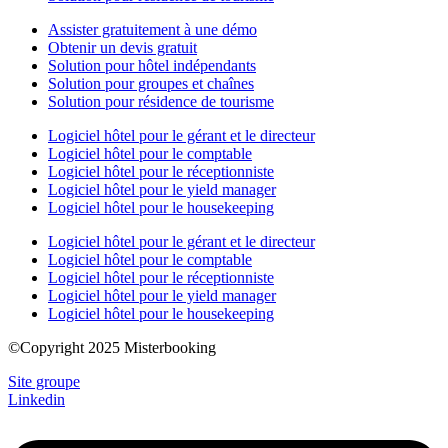
Assister gratuitement à une démo
Obtenir un devis gratuit
Solution pour hôtel indépendants
Solution pour groupes et chaînes
Solution pour résidence de tourisme
Logiciel hôtel pour le gérant et le directeur
Logiciel hôtel pour le comptable
Logiciel hôtel pour le réceptionniste
Logiciel hôtel pour le yield manager
Logiciel hôtel pour le housekeeping
Logiciel hôtel pour le gérant et le directeur
Logiciel hôtel pour le comptable
Logiciel hôtel pour le réceptionniste
Logiciel hôtel pour le yield manager
Logiciel hôtel pour le housekeeping
©Copyright 2025 Misterbooking
Site groupe
Linkedin