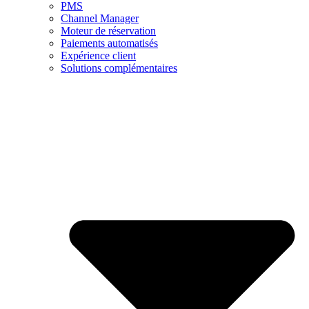
PMS
Channel Manager
Moteur de réservation
Paiements automatisés
Expérience client
Solutions complémentaires