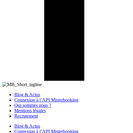
Blog & Actus
Connexion à l’API Misterbooking
Qui sommes nous ?
Mentions légales
Recrutement
Blog & Actus
Connexion à l’API Misterbooking