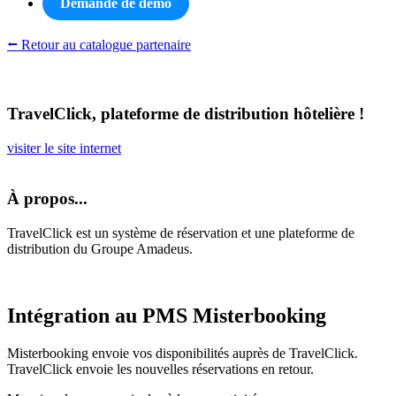
Demande de démo
⭠ Retour au catalogue partenaire
TravelClick, plateforme de distribution hôtelière !
visiter le site internet
À propos...
TravelClick est un système de réservation et une plateforme de
distribution du Groupe Amadeus.
Intégration au PMS Misterbooking
Misterbooking envoie vos disponibilités auprès de TravelClick.
TravelClick envoie les nouvelles réservations en retour.