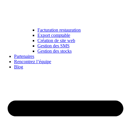
Facturation restauration
Export comptable
Création de site web
Gestion des SMS
Gestion des stocks
Partenaires
Rencontrez l’équipe
Blog