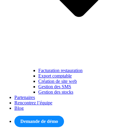
Facturation restauration
Export comptable
Création de site web
Gestion des SMS
Gestion des stocks
Partenaires
Rencontrez l’équipe
Blog
Demande de démo