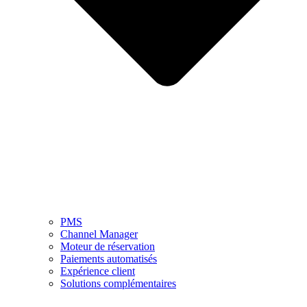
PMS
Channel Manager
Moteur de réservation
Paiements automatisés
Expérience client
Solutions complémentaires