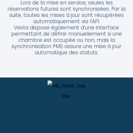
Lors de la mise en service, seules les
réservations futures sont synchronisées. Par la
suite, toutes les mises à jour sont récupérées
automatiquement via l’API.
Vesta dispose également d’une interface
permettant de définir manuellement si une
chambre est occupée ou non, mais la
synchronisation PMS assure une mise à jour
automatique des statuts.