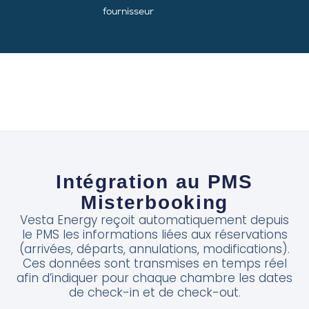
fournisseur
Intégration au PMS
Misterbooking
Vesta Energy reçoit automatiquement depuis
le PMS les informations liées aux réservations
(arrivées, départs, annulations, modifications).
Ces données sont transmises en temps réel
afin d’indiquer pour chaque chambre les dates
de check-in et de check-out.