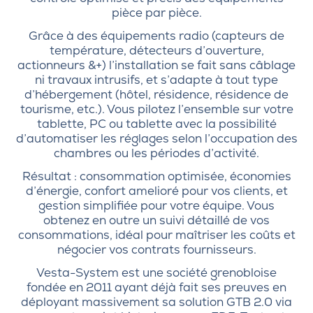
pièce par pièce.
Grâce à des équipements radio (capteurs de
température, détecteurs d’ouverture,
actionneurs &+) l’installation se fait sans câblage
ni travaux intrusifs, et s’adapte à tout type
d’hébergement (hôtel, résidence, résidence de
tourisme, etc.). Vous pilotez l’ensemble sur votre
tablette, PC ou tablette avec la possibilité
d’automatiser les réglages selon l’occupation des
chambres ou les périodes d’activité.
Résultat : consommation optimisée, économies
d’énergie, confort amelioré pour vos clients, et
gestion simplifiée pour votre équipe. Vous
obtenez en outre un suivi détaillé de vos
consommations, idéal pour maîtriser les coûts et
négocier vos contrats fournisseurs.
Vesta-System est une société grenobloise
fondée en 2011 ayant déjà fait ses preuves en
déployant massivement sa solution GTB 2.0 via