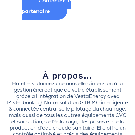
Contacter le
partenaire
À propos...
Hôteliers, donnez une nouvelle dimension à la
gestion énergétique de votre établissement
grâce à l’intégration de
VestaEnergy
avec
Misterbooking
. Notre solution GTB 2.0 intelligente
& connectée centralise le pilotage du chauffage,
mais aussi de tous les autres équipements CVC
et sur option, de l’éclairage, des prises et de la
production d’eau chaude sanitaire. Elle offre un
contrôle optimisé et précis des équipements