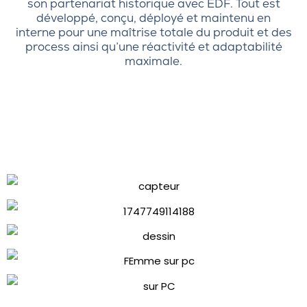
son partenariat historique avec EDF. Tout est
développé, conçu, déployé et maintenu en
interne pour une maîtrise totale du produit et des
process ainsi qu’une réactivité et adaptabilité
maximale.